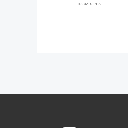
RADIADORES