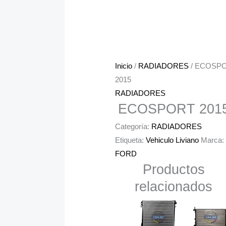
Inicio
/
RADIADORES
/ ECOSP
2015
RADIADORES
ECOSPORT 201
Categoría:
RADIADORES
Etiqueta:
Vehiculo Liviano
Marca:
FORD
Productos
relacionados