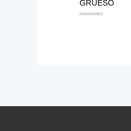
GRUESO
RADIADORES