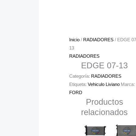
Inicio
/
RADIADORES
/ EDGE 07
13
RADIADORES
EDGE 07-13
Categoría:
RADIADORES
Etiqueta:
Vehiculo Liviano
Marca:
FORD
Productos
relacionados