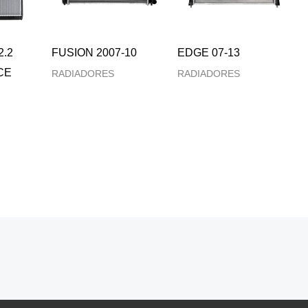
2.2
FUSION 2007-10
EDGE 07-13
CE
RADIADORES
RADIADORES