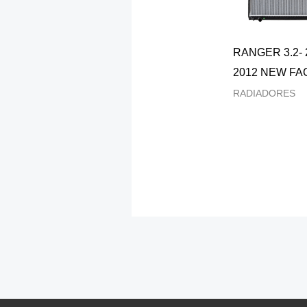
RANGER 3.2- 
2012 NEW FA
RADIADORES