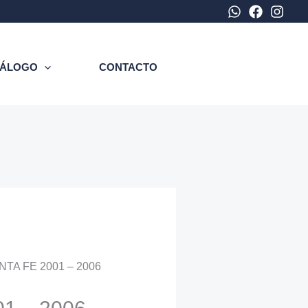
TÁLOGO
CONTACTO
NTA FE 2001 – 2006