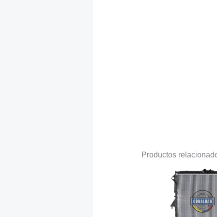
Productos relacionad