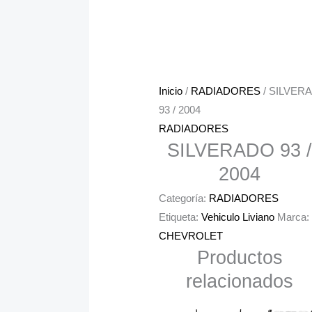
Inicio
/
RADIADORES
/ SILVER
93 / 2004
RADIADORES
SILVERADO 93 /
2004
Categoría:
RADIADORES
Etiqueta:
Vehiculo Liviano
Marca:
CHEVROLET
Productos
relacionados