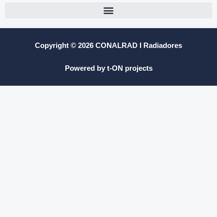
Copyright © 2026 CONALRAD I Radiadores
Powered by t-ON projects