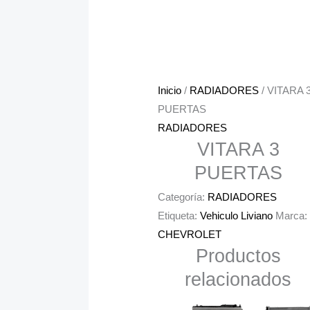
Inicio
/
RADIADORES
/ VITARA 
PUERTAS
RADIADORES
VITARA 3
PUERTAS
Categoría:
RADIADORES
Etiqueta:
Vehiculo Liviano
Marca:
CHEVROLET
Productos
relacionados