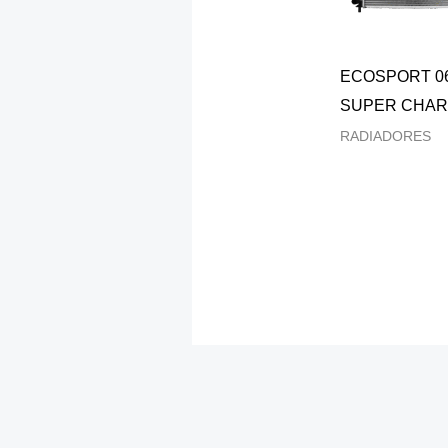
ECOSPORT 06
SUPER CHA
RADIADORES