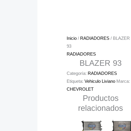
Inicio
/
RADIADORES
/ BLAZER
93
RADIADORES
BLAZER 93
Categoría:
RADIADORES
Etiqueta:
Vehiculo Liviano
Marca:
CHEVROLET
Productos
relacionados