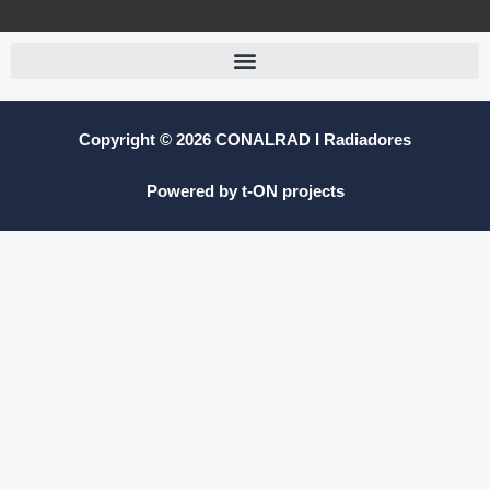
Copyright © 2026 CONALRAD I Radiadores
Powered by t-ON projects