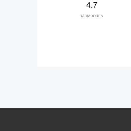
4.7
RADIADORES