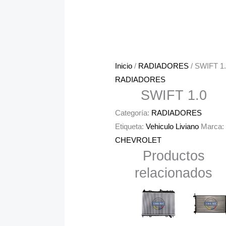
Inicio
/
RADIADORES
/ SWIFT 1
RADIADORES
SWIFT 1.0
Categoría:
RADIADORES
Etiqueta:
Vehiculo Liviano
Marca:
CHEVROLET
Productos
relacionados