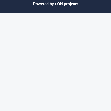
Powered by t-ON projects